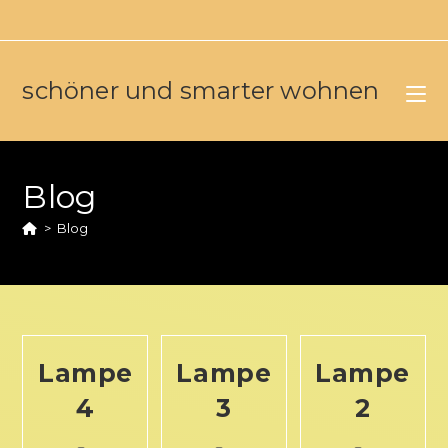
schöner und smarter wohnen
Blog
>
Blog
Lampe
Lampe
Lampe
4
3
2